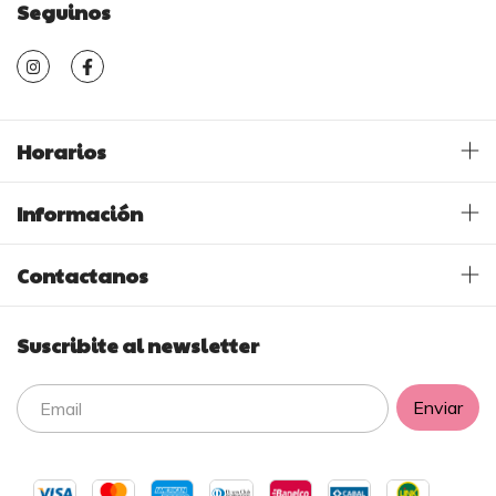
Seguinos
Horarios
Información
Contactanos
Suscribite al newsletter