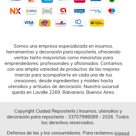
Somos una empresa especializada en insumos,
herramientas y decoración para repostería, ofreciendo
ventas tanto mayoristas como minoristas para
emprendedores, profesionales y aficionados. Contamos
con una amplia variedad de productos de las mejores
marcas para acompañarte en cada una de tus
creaciones, desde ingredientes y moldes hasta
utensilios y artículos de decoración. Nuestra sucursal
queda en Lavalle 2269, Balvanera, Buenos Aires.
Copyright Ciudad Repostería | Insumos, utensilios y
decoración para repostería - 33707998089 - 2026. Todos
los derechos reservados.
Defensa de las y los consumidores. Para reclamos
ingresá