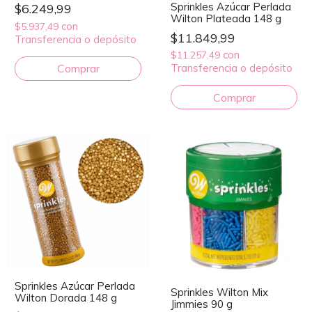
Sprinkles Azúcar Perlada
$6.249,99
Wilton Plateada 148 g
con
$5.937,49
$11.849,99
Transferencia o depósito
con
$11.257,49
Transferencia o depósito
Sprinkles Azúcar Perlada
Sprinkles Wilton Mix
Wilton Dorada 148 g
Jimmies 90 g