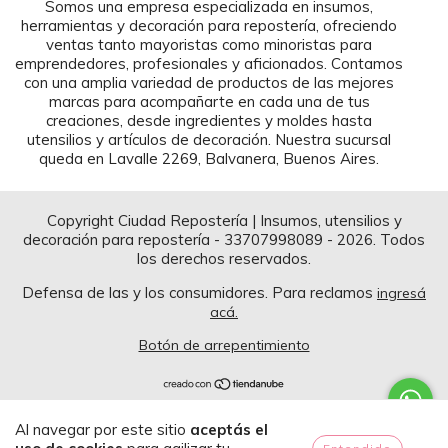
Somos una empresa especializada en insumos,
herramientas y decoración para repostería, ofreciendo
ventas tanto mayoristas como minoristas para
emprendedores, profesionales y aficionados. Contamos
con una amplia variedad de productos de las mejores
marcas para acompañarte en cada una de tus
creaciones, desde ingredientes y moldes hasta
utensilios y artículos de decoración. Nuestra sucursal
queda en Lavalle 2269, Balvanera, Buenos Aires.
Copyright Ciudad Repostería | Insumos, utensilios y
decoración para repostería - 33707998089 - 2026. Todos
los derechos reservados.
Defensa de las y los consumidores. Para reclamos
ingresá
acá.
Botón de arrepentimiento
Al navegar por este sitio
aceptás el