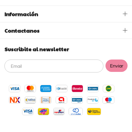
Información
Contactanos
Suscribite al newsletter