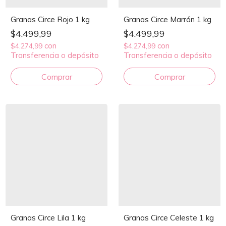
Granas Circe Rojo 1 kg
Granas Circe Marrón 1 kg
$4.499,99
$4.499,99
con
con
$4.274,99
$4.274,99
Transferencia o depósito
Transferencia o depósito
Granas Circe Lila 1 kg
Granas Circe Celeste 1 kg