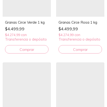
Granas Circe Verde 1 kg
Granas Circe Rosa 1 kg
$4.499,99
$4.499,99
con
con
$4.274,99
$4.274,99
Transferencia o depósito
Transferencia o depósito