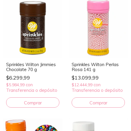
Sprinkles Wilton Jimmies
Sprinkles Wilton Perlas
Chocolate 70 g
Rosa 141 g
$6.299,99
$13.099,99
con
con
$5.984,99
$12.444,99
Transferencia o depósito
Transferencia o depósito