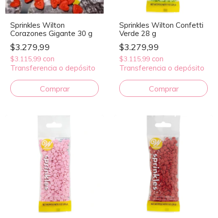
Sprinkles Wilton
Sprinkles Wilton Confetti
Corazones Gigante 30 g
Verde 28 g
$3.279,99
$3.279,99
con
con
$3.115,99
$3.115,99
Transferencia o depósito
Transferencia o depósito