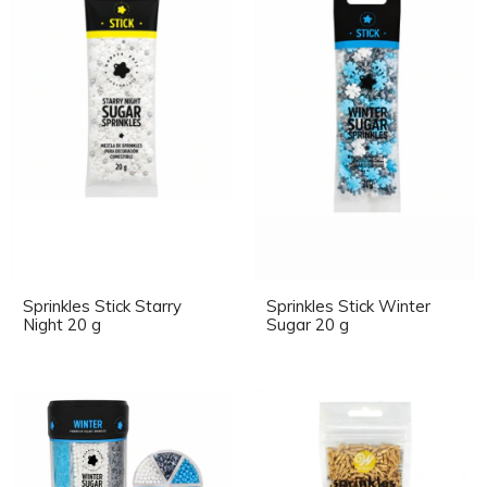
Sprinkles Stick Starry
Sprinkles Stick Winter
Night 20 g
Sugar 20 g