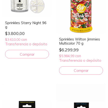
Sprinkles Starry Night 96
g
$3.800,00
Sprinkles Wilton Jimmies
con
$3.610,00
Multicolor 70 g
Transferencia o depósito
$6.299,99
con
$5.984,99
Transferencia o depósito