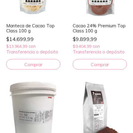
Manteca de Cacao Top
Cacao 24% Premium Top
Class 100 g
Class 100 g
$14.699,99
$9.899,99
con
con
$13.964,99
$9.404,99
Transferencia o depósito
Transferencia o depósito