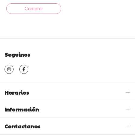
Seguinos
Horarios
Información
Contactanos