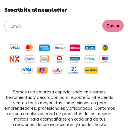
Suscribite al newsletter
Somos una empresa especializada en insumos,
herramientas y decoración para repostería, ofreciendo
ventas tanto mayoristas como minoristas para
emprendedores, profesionales y aficionados. Contamos
con una amplia variedad de productos de las mejores
marcas para acompañarte en cada una de tus
creaciones, desde ingredientes y moldes hasta