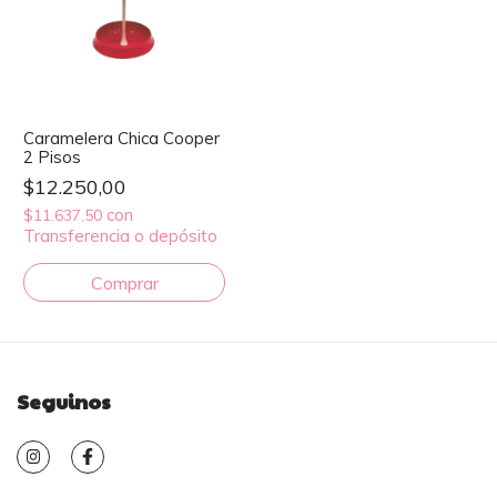
Caramelera Chica Cooper
2 Pisos
$12.250,00
con
$11.637,50
Transferencia o depósito
Seguinos