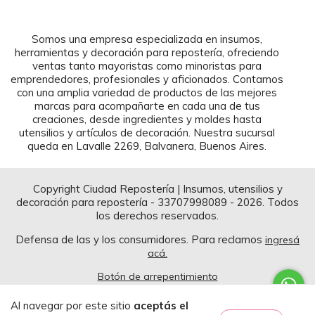
Somos una empresa especializada en insumos,
herramientas y decoración para repostería, ofreciendo
ventas tanto mayoristas como minoristas para
emprendedores, profesionales y aficionados. Contamos
con una amplia variedad de productos de las mejores
marcas para acompañarte en cada una de tus
creaciones, desde ingredientes y moldes hasta
utensilios y artículos de decoración. Nuestra sucursal
queda en Lavalle 2269, Balvanera, Buenos Aires.
Copyright Ciudad Repostería | Insumos, utensilios y
decoración para repostería - 33707998089 - 2026. Todos
los derechos reservados.
Defensa de las y los consumidores. Para reclamos
ingresá
acá.
Botón de arrepentimiento
Al navegar por este sitio
aceptás el