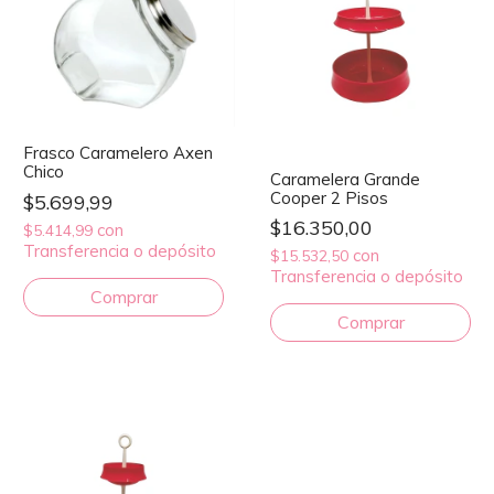
Frasco Caramelero Axen
Chico
Caramelera Grande
Cooper 2 Pisos
$5.699,99
$16.350,00
con
$5.414,99
Transferencia o depósito
con
$15.532,50
Transferencia o depósito