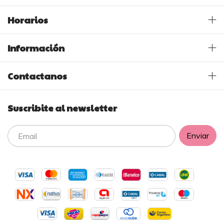
Horarios
Información
Contactanos
Suscribite al newsletter